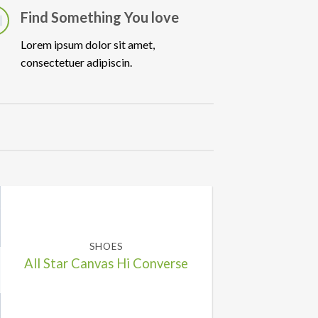
Find Something You love
Lorem ipsum dolor sit amet,
consectetuer adipiscin.
SHOES
All Star Canvas Hi Converse