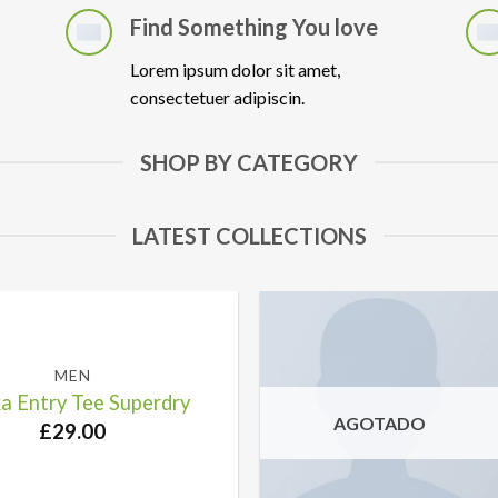
Find Something You love
Lorem ipsum dolor sit amet,
consectetuer adipiscin.
SHOP BY CATEGORY
LATEST COLLECTIONS
MEN
a Entry Tee Superdry
AGOTADO
£
29.00