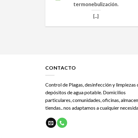
termonebulización.
[...]
CONTACTO
Control de Plagas, desinfección y limpiezas 
depósitos de agua potable. Domicilios
particulares, comunidades, oficinas, almacen
tiendas.. nos adaptamos a cualquier necesid