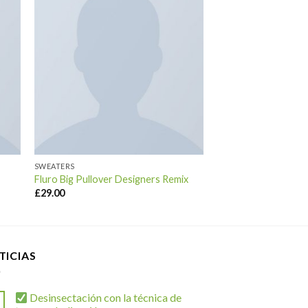
SWEATERS
Fluro Big Pullover Designers Remix
£
29.00
TICIAS
Desinsectación con la técnica de