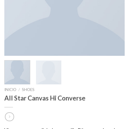
INICIO
/
SHOES
All Star Canvas Hi Converse