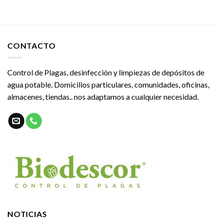
CONTACTO
Control de Plagas, desinfección y limpiezas de depósitos de
agua potable. Domicilios particulares, comunidades, oficinas,
almacenes, tiendas.. nos adaptamos a cualquier necesidad.
NOTICIAS