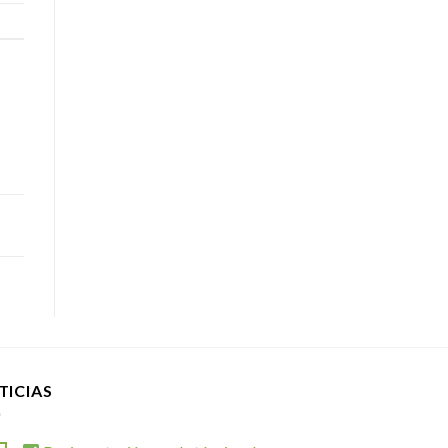
TICIAS