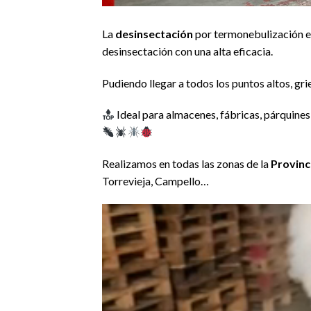
La
desinsectación
por termonebulización e
desinsectación con una alta eficacia.
Pudiendo llegar a todos los puntos altos, grie
Ideal para almacenes, fábricas, párquines,
Realizamos en todas las zonas de la
Provinc
Torrevieja, Campello…