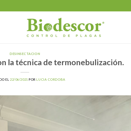
DESINSECTACION
n la técnica de termonebulización.
DO EL
22/06/2021
POR
LUCIA CORDOBA