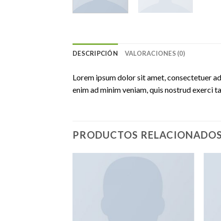
DESCRIPCIÓN
VALORACIONES (0)
Lorem ipsum dolor sit amet, consectetuer ad
enim ad minim veniam, quis nostrud exerci ta
PRODUCTOS RELACIONADO