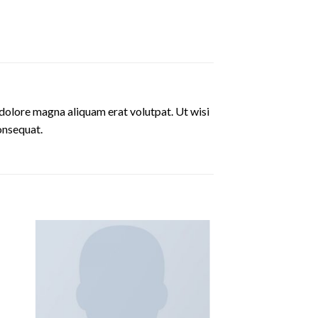
dolore magna aliquam erat volutpat. Ut wisi
onsequat.