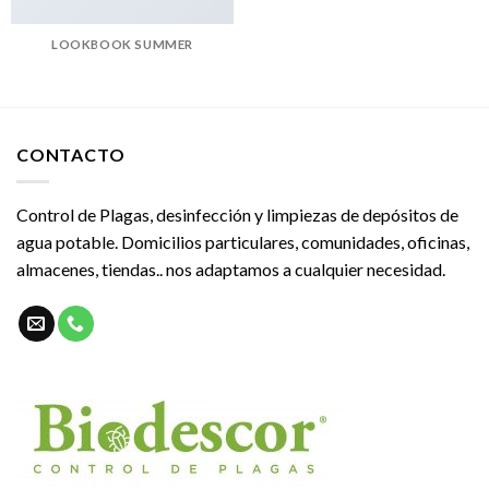
LOOKBOOK SUMMER
CONTACTO
Control de Plagas, desinfección y limpiezas de depósitos de
agua potable. Domicilios particulares, comunidades, oficinas,
almacenes, tiendas.. nos adaptamos a cualquier necesidad.