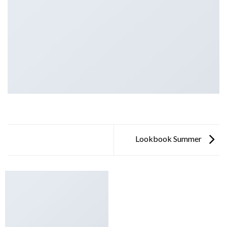
Lookbook Summer